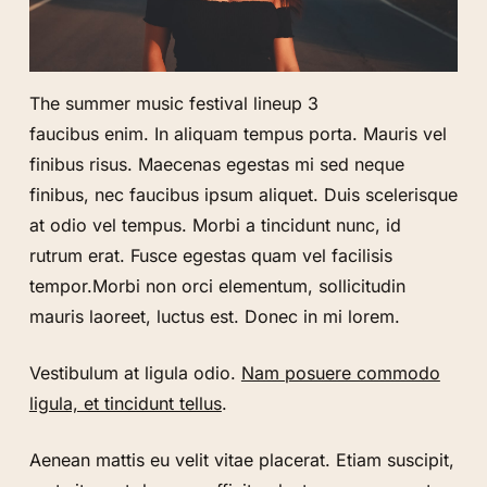
The summer music festival lineup 3
faucibus enim. In aliquam tempus porta. Mauris vel
finibus risus. Maecenas egestas mi sed neque
finibus, nec faucibus ipsum aliquet. Duis scelerisque
at odio vel tempus. Morbi a tincidunt nunc, id
rutrum erat. Fusce egestas quam vel facilisis
tempor.Morbi non orci elementum, sollicitudin
mauris laoreet, luctus est. Donec in mi lorem.
Vestibulum at ligula odio.
Nam posuere commodo
ligula, et tincidunt tellus
.
Aenean mattis eu velit vitae placerat. Etiam suscipit,