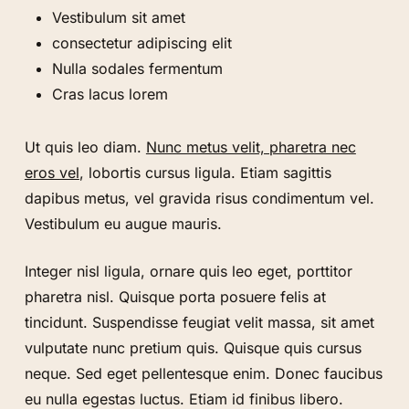
Vestibulum sit amet
consectetur adipiscing elit
Nulla sodales fermentum
Cras lacus lorem
Ut quis leo diam.
Nunc metus velit, pharetra nec
eros vel
, lobortis cursus ligula. Etiam sagittis
dapibus metus, vel gravida risus condimentum vel.
Vestibulum eu augue mauris.
Integer nisl ligula, ornare quis leo eget, porttitor
pharetra nisl. Quisque porta posuere felis at
tincidunt. Suspendisse feugiat velit massa, sit amet
vulputate nunc pretium quis. Quisque quis cursus
neque. Sed eget pellentesque enim. Donec faucibus
eu nulla egestas luctus. Etiam id finibus libero.