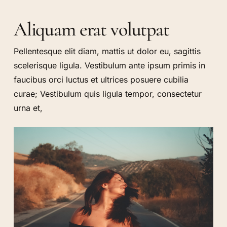
Aliquam erat volutpat
Pellentesque elit diam, mattis ut dolor eu, sagittis
scelerisque ligula. Vestibulum ante ipsum primis in
faucibus orci luctus et ultrices posuere cubilia
curae; Vestibulum quis ligula tempor, consectetur
urna et,