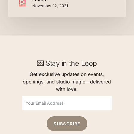
November 12, 2021
💌 Stay in the Loop
Get exclusive updates on events,
openings, and studio magic—delivered
with love.
SUBSCRIBE